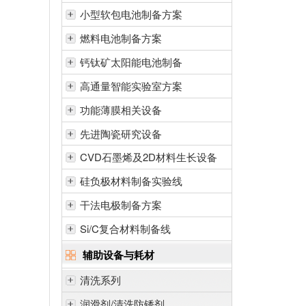
小型软包电池制备方案
燃料电池制备方案
钙钛矿太阳能电池制备
高通量智能实验室方案
功能薄膜相关设备
先进陶瓷研究设备
CVD石墨烯及2D材料生长设备
硅负极材料制备实验线
干法电极制备方案
Si/C复合材料制备线
辅助设备与耗材
清洗系列
润滑剂/清洗防锈剂