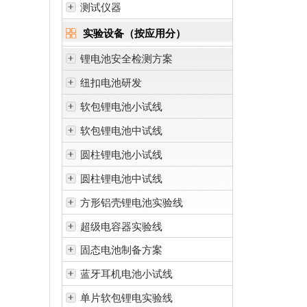
测试仪器
实验设备（按应用分）
锂电池安全检测方案
纽扣电池研发
软包锂电池小试线
软包锂电池中试线
圆柱锂电池小试线
圆柱锂电池中试线
方形铝壳锂电池实验线
超级电容器实验线
固态电池制备方案
蓝牙耳机电池小试线
单片软包锂电实验线